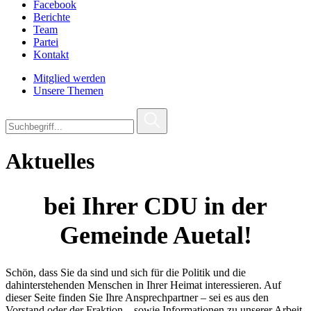
Facebook
Berichte
Team
Partei
Kontakt
Mitglied werden
Unsere Themen
Aktuelles
bei Ihrer CDU in der
Gemeinde Auetal!
Schön, dass Sie da sind und sich für die Politik und die
dahinterstehenden Menschen in Ihrer Heimat interessieren. Auf
dieser Seite finden Sie Ihre Ansprechpartner – sei es aus den
Vorstand oder der Fraktion – sowie Informationen zu unserer Arbeit.