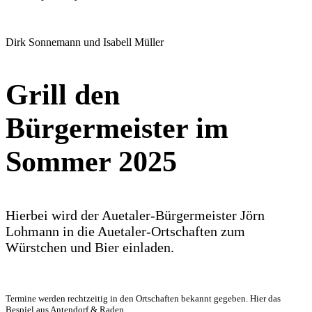
Dirk Sonnemann und Isabell Müller
Grill den
Bürgermeister im
Sommer 2025
Hierbei wird der Auetaler-Bürgermeister Jörn
Lohmann in die Auetaler-Ortschaften zum
Würstchen und Bier einladen.
Termine werden rechtzeitig in den Ortschaften bekannt gegeben. Hier das
Bespiel aus Antendorf & Raden.