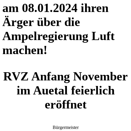
am 08.01.2024 ihren
Ärger über die
Ampelregierung Luft
machen!
RVZ Anfang November
im Auetal feierlich
eröffnet
Bürgermeister