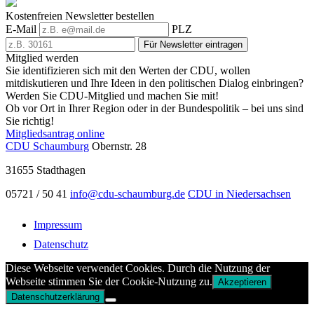
Kostenfreien Newsletter bestellen
E-Mail
PLZ
Für Newsletter eintragen
Mitglied werden
Sie identifizieren sich mit den Werten der CDU, wollen
mitdiskutieren und Ihre Ideen in den politischen Dialog einbringen?
Werden Sie CDU-Mitglied und machen Sie mit!
Ob vor Ort in Ihrer Region oder in der Bundespolitik – bei uns sind
Sie richtig!
Mitgliedsantrag online
CDU Schaumburg
Obernstr. 28
31655
Stadthagen
05721 / 50 41
info@cdu-schaumburg.de
CDU in Niedersachsen
Impressum
Datenschutz
Diese Webseite verwendet Cookies. Durch die Nutzung der
Webseite stimmen Sie der Cookie-Nutzung zu.
Akzeptieren
Datenschutzerklärung