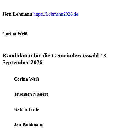
Jörn Lohmann
https://Lohmann2026.de
Corina Weiß
Kandidaten für die Gemeinderatswahl 13.
September 2026
Corina Weiß
Thorsten Niedert
Katrin Trute
Jan Kuhlmann