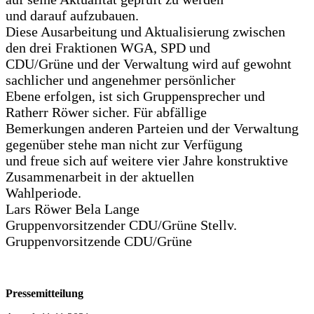
und darauf aufzubauen.
Diese Ausarbeitung und Aktualisierung zwischen
den drei Fraktionen WGA, SPD und
CDU/Grüne und der Verwaltung wird auf gewohnt
sachlicher und angenehmer persönlicher
Ebene erfolgen, ist sich Gruppensprecher und
Ratherr Röwer sicher. Für abfällige
Bemerkungen anderen Parteien und der Verwaltung
gegenüber stehe man nicht zur Verfügung
und freue sich auf weitere vier Jahre konstruktive
Zusammenarbeit in der aktuellen
Wahlperiode.
Lars Röwer Bela Lange
Gruppenvorsitzender CDU/Grüne Stellv.
Gruppenvorsitzende CDU/Grüne
Pressemitteilung