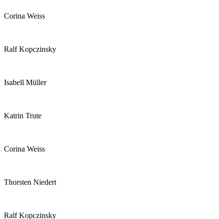
Corina Weiss
Ralf Kopczinsky
Isabell Müller
Katrin Trute
Corina Weiss
Thorsten Niedert
Ralf Kopczinsky