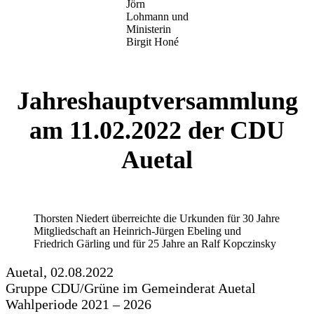
Jörn
Lohmann und
Ministerin
Birgit Honé
Jahreshauptversammlung
am 11.02.2022 der CDU
Auetal
Thorsten Niedert überreichte die Urkunden für 30 Jahre
Mitgliedschaft an Heinrich-Jürgen Ebeling und
Friedrich Gärling und für 25 Jahre an Ralf Kopczinsky
Auetal, 02.08.2022
Gruppe CDU/Grüne im Gemeinderat Auetal
Wahlperiode 2021 – 2026