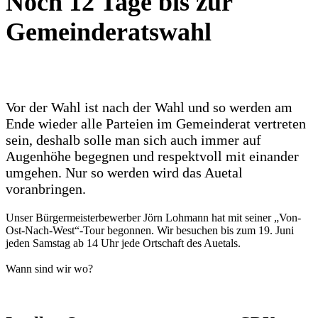
Noch 12 Tage bis zur
Gemeinderatswahl
Vor der Wahl ist nach der Wahl und so werden am
Ende wieder alle Parteien im Gemeinderat vertreten
sein, deshalb solle man sich auch immer auf
Augenhöhe begegnen und respektvoll mit einander
umgehen. Nur so werden wird das Auetal
voranbringen.
Unser Bürgermeisterbewerber Jörn Lohmann hat mit seiner „Von-
Ost-Nach-West“-Tour begonnen. Wir besuchen bis zum 19. Juni
jeden Samstag ab 14 Uhr jede Ortschaft des Auetals.
Wann sind wir wo?