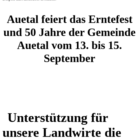
Auetal feiert das Erntefest
und 50 Jahre der Gemeinde
Auetal
vom 13. bis 15.
September
Unterstützung für
unsere Landwirte die