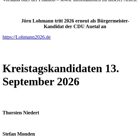
Jörn Lohmann tritt 2026 erneut als Bürgermeister-
Kandidat der CDU Auetal an
https://Lohmann2026.de
Kreistagskandidaten 13.
September 2026
Thorsten Niedert
Stefan Monden