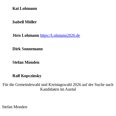
Kai Lohmann
Isabell Müller
Jörn Lohmann
https://Lohmann2026.de
Dirk Sonnemann
Stefan Monden
Ralf Kopczinsky
Für die Gemeindewahl und Kreistagswahl 2026 auf der Suche nach
Kandidaten im Auetal
Stefan Monden