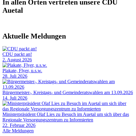
In allen Orten vertreten unsere CDU
Auetal
Aktuelle Meldungen
CDU packt an!
2. August 2026
Plakate, Flyer, u.s.w.
28. Juli 2026
Bürgermeister-, Kreistags- und Gemeinderatswahlen am 13.09.2026
14. Juli 2026
Ministerpräsident Olaf Lies zu Besuch im Auetal um sich über das
Regionale Versorgungszentrum zu Informierten
22. Februar 2026
Alle Meldungen