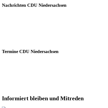
Nachrichten CDU Niedersachsen
Termine CDU Niedersachsen
Informiert bleiben und Mitreden