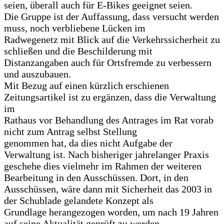
seien, überall auch für E-Bikes geeignet seien.
Die Gruppe ist der Auffassung, dass versucht werden
muss, noch verbliebene Lücken im
Radwegenetz mit Blick auf die Verkehrssicherheit zu
schließen und die Beschilderung mit
Distanzangaben auch für Ortsfremde zu verbessern
und auszubauen.
Mit Bezug auf einen kürzlich erschienen
Zeitungsartikel ist zu ergänzen, dass die Verwaltung
im
Rathaus vor Behandlung des Antrages im Rat vorab
nicht zum Antrag selbst Stellung
genommen hat, da dies nicht Aufgabe der
Verwaltung ist. Nach bisheriger jahrelanger Praxis
geschehe dies vielmehr im Rahmen der weiteren
Bearbeitung in den Ausschüssen. Dort, in den
Ausschüssen, wäre dann mit Sicherheit das 2003 in
der Schublade gelandete Konzept als
Grundlage herangezogen worden, um nach 19 Jahren
auf seine Aktualität geprüft zu werden