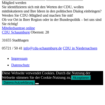
Mitglied werden
Sie identifizieren sich mit den Werten der CDU, wollen
mitdiskutieren und Ihre Ideen in den politischen Dialog einbringen?
Werden Sie CDU-Mitglied und machen Sie mit!
Ob vor Ort in Ihrer Region oder in der Bundespolitik – bei uns sind
Sie richtig!
Mitgliedsantrag online
CDU Schaumburg
Obernstr. 28
31655
Stadthagen
05721 / 50 41
info@cdu-schaumburg.de
CDU in Niedersachsen
Impressum
Datenschutz
Diese Webseite verwendet Cookies. Durch die Nutzung der
Webseite stimmen Sie der Cookie-Nutzung zu.
Akzeptieren
Datenschutzerklärung