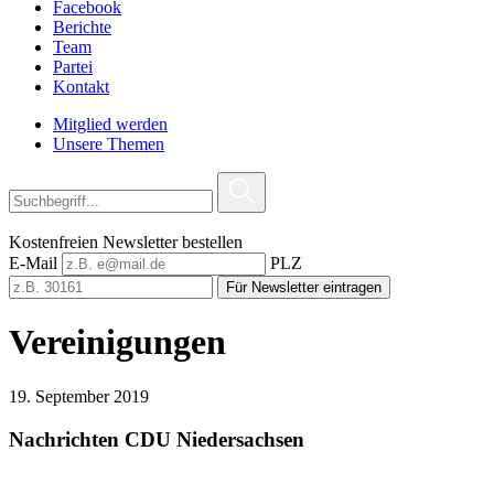
Facebook
Berichte
Team
Partei
Kontakt
Mitglied werden
Unsere Themen
Kostenfreien Newsletter bestellen
E-Mail
PLZ
Für Newsletter eintragen
Vereinigungen
19. September 2019
Nachrichten CDU Niedersachsen