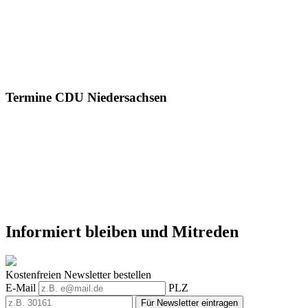
Termine CDU Niedersachsen
Informiert bleiben und Mitreden
Kostenfreien Newsletter bestellen
E-Mail
PLZ
Für Newsletter eintragen