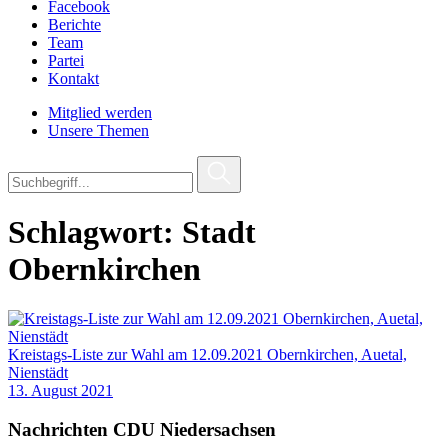
Facebook
Berichte
Team
Partei
Kontakt
Mitglied werden
Unsere Themen
Schlagwort:
Stadt
Obernkirchen
Kreistags-Liste zur Wahl am 12.09.2021 Obernkirchen, Auetal,
Nienstädt
13. August 2021
Nachrichten CDU Niedersachsen