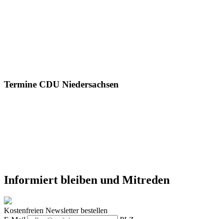
Termine CDU Niedersachsen
Informiert bleiben und Mitreden
Kostenfreien Newsletter bestellen