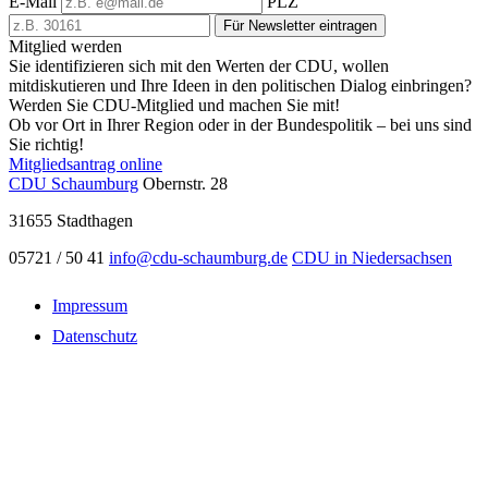
E-Mail
PLZ
Für Newsletter eintragen
Mitglied werden
Sie identifizieren sich mit den Werten der CDU, wollen
mitdiskutieren und Ihre Ideen in den politischen Dialog einbringen?
Werden Sie CDU-Mitglied und machen Sie mit!
Ob vor Ort in Ihrer Region oder in der Bundespolitik – bei uns sind
Sie richtig!
Mitgliedsantrag online
CDU Schaumburg
Obernstr. 28
31655
Stadthagen
05721 / 50 41
info@cdu-schaumburg.de
CDU in Niedersachsen
Impressum
Datenschutz